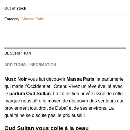
Out of stock
Category:
Maïssa Paris
DESCRIPTION
ADDITIONAL INFORMATION
Musc Noir
vous fait découvrir
Maïssa Paris
, la parfumerie
qui marie l’Occident et l’Orient. Vivez un rêve éveillé avec
le
parfum Oud Sultan
. La collection privée issue de cette
marque nous offre le moyen de découvrir des senteurs qui
proviennent tout droit de Dubaï et de ses environs. La
qualité ne se discute pas, le prix aussi !
Oud Sultan vous colle à la peau