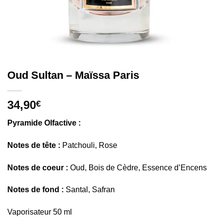
Oud Sultan – Maïssa Paris
34,90
€
Pyramide Olfactive :
Notes de tête :
Patchouli, Rose
Notes de coeur :
Oud, Bois de Cèdre, Essence d’Encens
Notes de fond :
Santal, Safran
Vaporisateur 50 ml